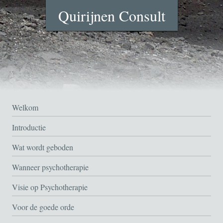
Quirijnen Consult
Welkom
Introductie
Wat wordt geboden
Wanneer psychotherapie
Visie op Psychotherapie
Voor de goede orde